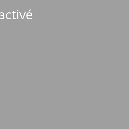
activé