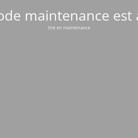
de maintenance est 
Site en maintenance