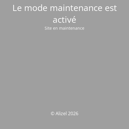
Le mode maintenance est
activé
Site en maintenance
© Alizel 2026