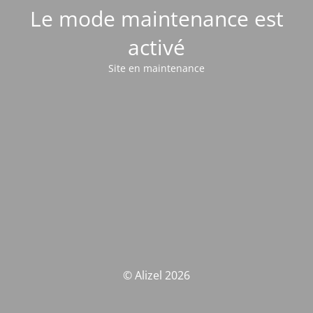
Le mode maintenance est
activé
Site en maintenance
© Alizel 2026