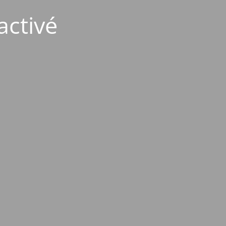
activé