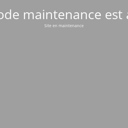
de maintenance est 
Site en maintenance