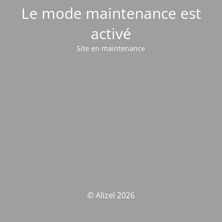
Le mode maintenance est
activé
Site en maintenance
© Alizel 2026