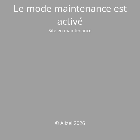
Le mode maintenance est
activé
Site en maintenance
© Alizel 2026