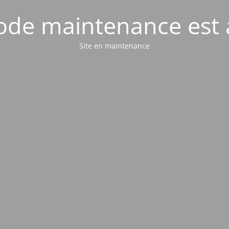
de maintenance est 
Site en maintenance