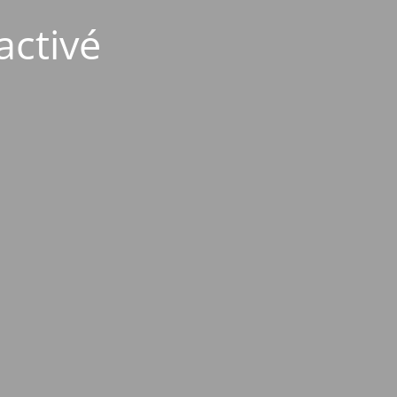
activé