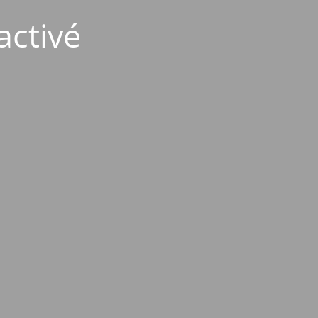
activé