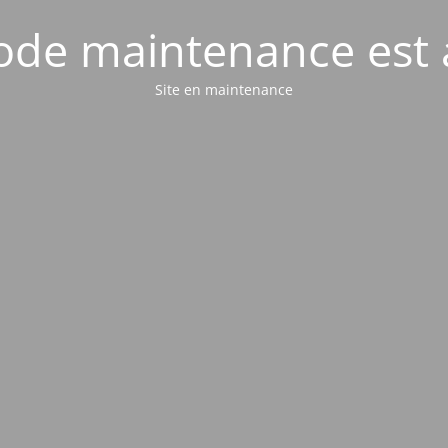
de maintenance est 
Site en maintenance