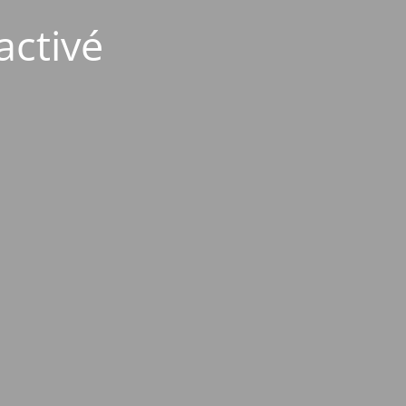
activé