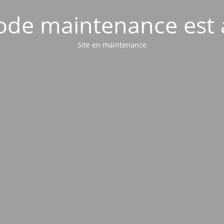
de maintenance est 
Site en maintenance