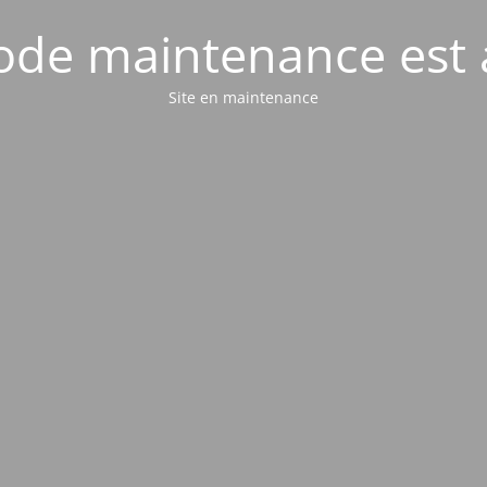
de maintenance est 
Site en maintenance