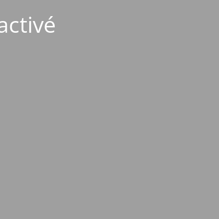
activé