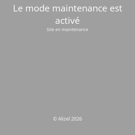
Le mode maintenance est
activé
Site en maintenance
© Alizel 2026